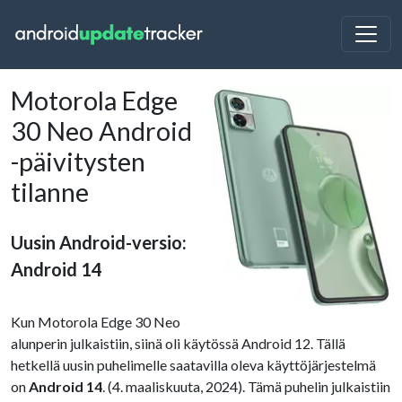
Motorola Edge
30 Neo Android
-päivitysten
tilanne
Uusin Android-versio:
Android 14
Kun Motorola Edge 30 Neo
alunperin julkaistiin, siinä oli käytössä Android 12. Tällä
hetkellä uusin puhelimelle saatavilla oleva käyttöjärjestelmä
on
Android 14
. (4. maaliskuuta, 2024). Tämä puhelin julkaistiin