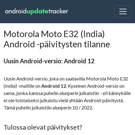
Motorola Moto E32 (India)
Android -päivitysten tilanne
Uusin Android-versio: Android 12
Uusin Android-versio, joka on saatavilla Motorola Moto E32
(India) -mallille on
Android 12
. Kyseinen Android-versio on
sama, jonka kanssa puhelin alunperin julkaistiin - eli kännykälle
ei ole toistaiseksi julkaistu vielä yhtään Android-päivitystä.
Tämä puhelin julkaistiin alunperin 10 / 2022.
Tulossa olevat päivitykset?