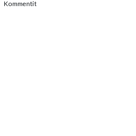
Kommentit