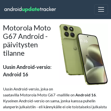
Motorola Moto
G67 Android -
päivitysten
tilanne
Uusin Android-versio:
Android 16
Uusin Android-versio, joka on
saatavilla Motorola Moto G67 -mallille on
Android 16
.
Kyseinen Android-versio on sama, jonka kanssa puhelin
alunperin julkaistiin - eli kännykälle ei ole toistaiseksi julkaistu