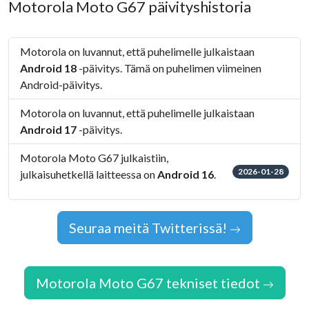
Motorola Moto G67 päivityshistoria
Motorola on luvannut, että puhelimelle julkaistaan
Android 18
-päivitys. Tämä on puhelimen viimeinen
Android-päivitys.
Motorola on luvannut, että puhelimelle julkaistaan
Android 17
-päivitys.
Motorola Moto G67 julkaistiin,
2026-01-28
julkaisuhetkellä laitteessa on
Android 16
.
Seuraa meitä Twitterissä!
Motorola Moto G67 tekniset tiedot