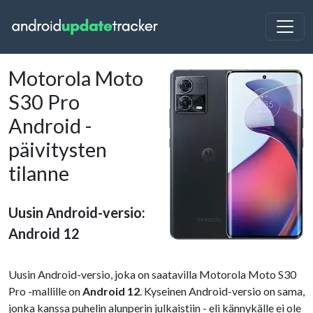
Motorola Moto
S30 Pro
Android -
päivitysten
tilanne
Uusin Android-versio:
Android 12
Uusin Android-versio, joka on saatavilla Motorola Moto S30
Pro -mallille on
Android 12
. Kyseinen Android-versio on sama,
jonka kanssa puhelin alunperin julkaistiin - eli kännykälle ei ole