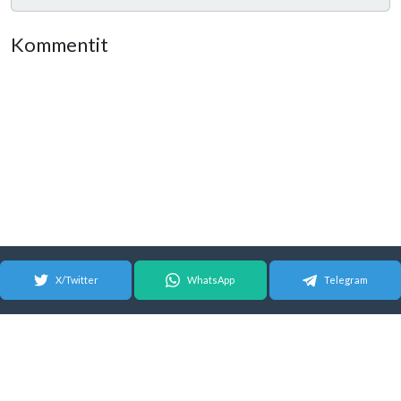
Kommentit
X/Twitter
WhatsApp
Telegram