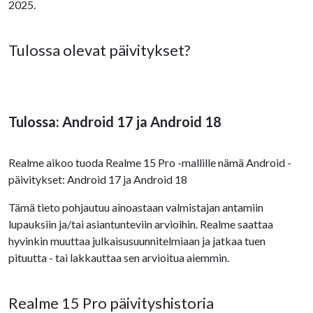
2025.
Tulossa olevat päivitykset?
Tulossa: Android 17 ja Android 18
Realme aikoo tuoda Realme 15 Pro -mallille nämä Android -
päivitykset: Android 17 ja Android 18
Tämä tieto pohjautuu ainoastaan valmistajan antamiin
lupauksiin ja/tai asiantunteviin arvioihin. Realme saattaa
hyvinkin muuttaa julkaisusuunnitelmiaan ja jatkaa tuen
pituutta - tai lakkauttaa sen arvioitua aiemmin.
Realme 15 Pro päivityshistoria