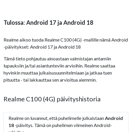
Tulossa: Android 17 ja Android 18
Realme aikoo tuoda Realme C100 (4G) -mallille nämä Android
-päivitykset: Android 17 ja Android 18
Tämä tieto pohjautuu ainoastaan valmistajan antamiin
lupauksiin ja/tai asiantunteviin arvioihin. Realme saattaa
hyvinkin muuttaa julkaisusuunnitelmiaan ja jatkaa tuen
pituutta - tai lakkauttaa sen arvioitua aiemmin.
Realme C100 (4G) päivityshistoria
Realme on luvannut, että puhelimelle julkaistaan
Android
18
-päivitys. Tämä on puhelimen viimeinen Android-