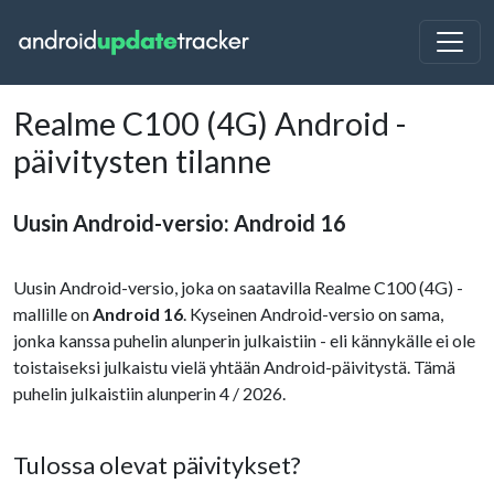
Realme C100 (4G) Android -
päivitysten tilanne
Uusin Android-versio: Android 16
Uusin Android-versio, joka on saatavilla Realme C100 (4G) -
mallille on
Android 16
. Kyseinen Android-versio on sama,
jonka kanssa puhelin alunperin julkaistiin - eli kännykälle ei ole
toistaiseksi julkaistu vielä yhtään Android-päivitystä. Tämä
puhelin julkaistiin alunperin 4 / 2026.
Tulossa olevat päivitykset?