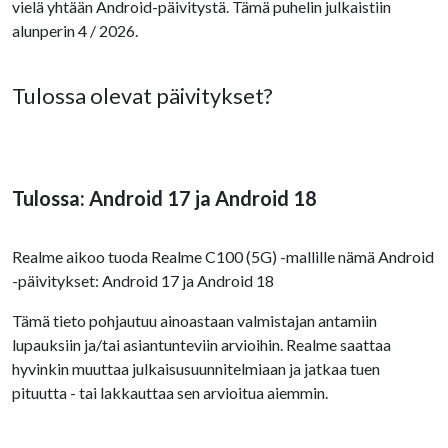
vielä yhtään Android-päivitystä. Tämä puhelin julkaistiin
alunperin 4 / 2026.
Tulossa olevat päivitykset?
Tulossa: Android 17 ja Android 18
Realme aikoo tuoda Realme C100 (5G) -mallille nämä Android
-päivitykset: Android 17 ja Android 18
Tämä tieto pohjautuu ainoastaan valmistajan antamiin
lupauksiin ja/tai asiantunteviin arvioihin. Realme saattaa
hyvinkin muuttaa julkaisusuunnitelmiaan ja jatkaa tuen
pituutta - tai lakkauttaa sen arvioitua aiemmin.