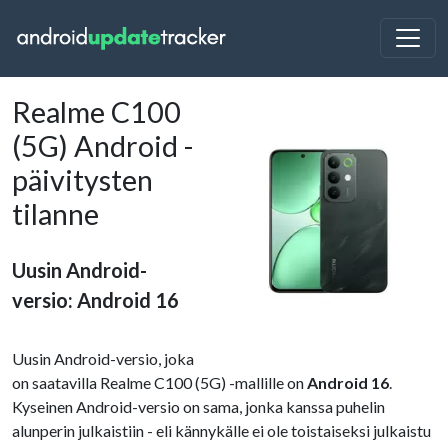
Realme C100
(5G) Android -
päivitysten
tilanne
Uusin Android-
versio: Android 16
Uusin Android-versio, joka
on saatavilla Realme C100 (5G) -mallille on
Android 16
.
Kyseinen Android-versio on sama, jonka kanssa puhelin
alunperin julkaistiin - eli kännykälle ei ole toistaiseksi julkaistu