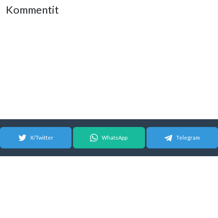
Kommentit
X/Twitter
WhatsApp
Telegram