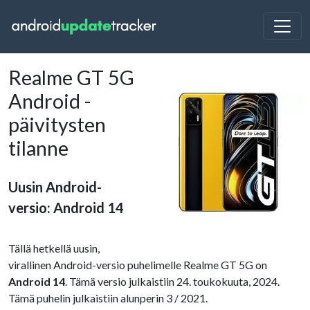
Realme GT 5G
Android -
päivitysten
tilanne
Uusin Android-
versio: Android 14
Tällä hetkellä uusin,
virallinen Android-versio puhelimelle Realme GT 5G on
Android 14
. Tämä versio julkaistiin 24. toukokuuta, 2024.
Tämä puhelin julkaistiin alunperin 3 / 2021.