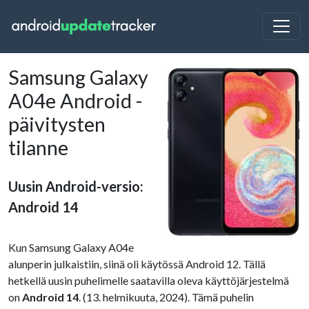
Samsung Galaxy
A04e Android -
päivitysten
tilanne
Uusin Android-versio:
Android 14
Kun Samsung Galaxy A04e
alunperin julkaistiin, siinä oli käytössä Android 12. Tällä
hetkellä uusin puhelimelle saatavilla oleva käyttöjärjestelmä
on
Android 14
. (13. helmikuuta, 2024). Tämä puhelin