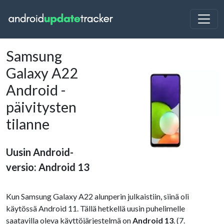
Samsung
Galaxy A22
Android -
päivitysten
tilanne
Uusin Android-
versio: Android 13
Kun Samsung Galaxy A22 alunperin julkaistiin, siinä oli
käytössä Android 11. Tällä hetkellä uusin puhelimelle
saatavilla oleva käyttöjärjestelmä on
Android 13
. (7.