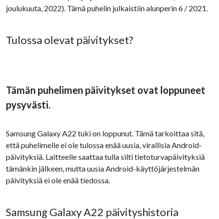
joulukuuta, 2022). Tämä puhelin julkaistiin alunperin 6 / 2021.
Tulossa olevat päivitykset?
Tämän puhelimen päivitykset ovat loppuneet
pysyvästi.
Samsung Galaxy A22 tuki on loppunut. Tämä tarkoittaa sitä,
että puhelimelle ei ole tulossa enää uusia, virallisia Android-
päivityksiä. Laitteelle saattaa tulla silti tietoturvapäivityksiä
tämänkin jälkeen, mutta uusia Android-käyttöjärjestelmän
päivityksiä ei ole enää tiedossa.
Samsung Galaxy A22 päivityshistoria