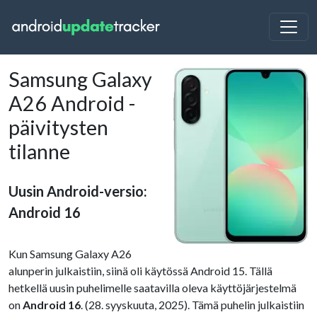
Samsung Galaxy
A26 Android -
päivitysten
tilanne
Uusin Android-versio:
Android 16
Kun Samsung Galaxy A26
alunperin julkaistiin, siinä oli käytössä Android 15. Tällä
hetkellä uusin puhelimelle saatavilla oleva käyttöjärjestelmä
on
Android 16
. (28. syyskuuta, 2025). Tämä puhelin julkaistiin