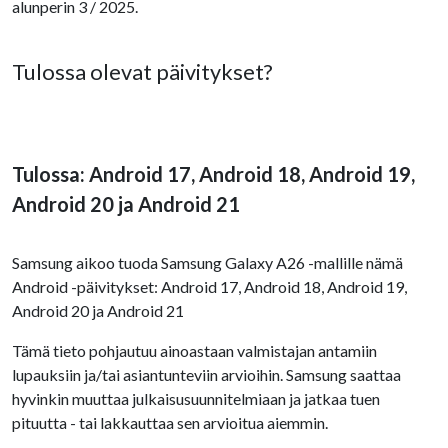
alunperin 3 / 2025.
Tulossa olevat päivitykset?
Tulossa: Android 17, Android 18, Android 19,
Android 20 ja Android 21
Samsung aikoo tuoda Samsung Galaxy A26 -mallille nämä
Android -päivitykset: Android 17, Android 18, Android 19,
Android 20 ja Android 21
Tämä tieto pohjautuu ainoastaan valmistajan antamiin
lupauksiin ja/tai asiantunteviin arvioihin. Samsung saattaa
hyvinkin muuttaa julkaisusuunnitelmiaan ja jatkaa tuen
pituutta - tai lakkauttaa sen arvioitua aiemmin.