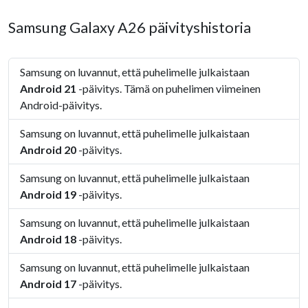
Samsung Galaxy A26 päivityshistoria
Samsung on luvannut, että puhelimelle julkaistaan
Android 21
-päivitys. Tämä on puhelimen viimeinen
Android-päivitys.
Samsung on luvannut, että puhelimelle julkaistaan
Android 20
-päivitys.
Samsung on luvannut, että puhelimelle julkaistaan
Android 19
-päivitys.
Samsung on luvannut, että puhelimelle julkaistaan
Android 18
-päivitys.
Samsung on luvannut, että puhelimelle julkaistaan
Android 17
-päivitys.