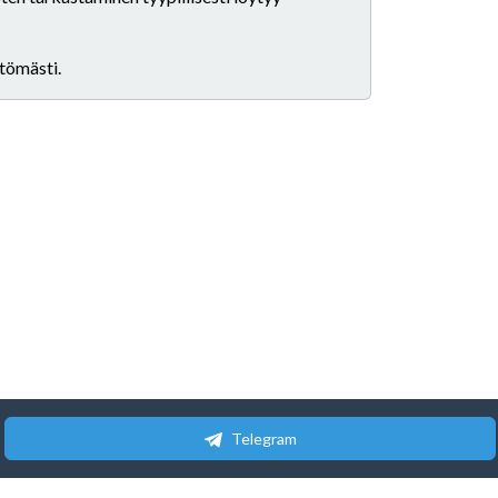
ttömästi.
Telegram