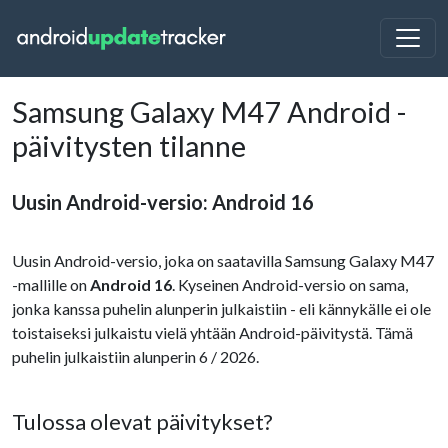
Samsung Galaxy M47 Android -
päivitysten tilanne
Uusin Android-versio: Android 16
Uusin Android-versio, joka on saatavilla Samsung Galaxy M47
-mallille on
Android 16
. Kyseinen Android-versio on sama,
jonka kanssa puhelin alunperin julkaistiin - eli kännykälle ei ole
toistaiseksi julkaistu vielä yhtään Android-päivitystä. Tämä
puhelin julkaistiin alunperin 6 / 2026.
Tulossa olevat päivitykset?