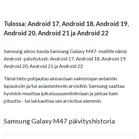
Tulossa: Android 17, Android 18, Android 19,
Android 20, Android 21 ja Android 22
Samsung aikoo tuoda Samsung Galaxy M47 -mallille nämä
Android -päivitykset: Android 17, Android 18, Android 19,
Android 20, Android 21 ja Android 22
Tämä tieto pohjautuu ainoastaan valmistajan antamiin
lupauksiin ja/tai asiantunteviin arvioihin. Samsung saattaa
hyvinkin muuttaa julkaisusuunnitelmiaan ja jatkaa tuen
pituutta - tai lakkauttaa sen arvioitua aiemmin.
Samsung Galaxy M47 päivityshistoria