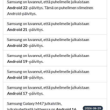
Samsung on luvannut, että puhelimelle julkaistaan
Android 22
-päivitys. Tämä on puhelimen viimeinen
Android-päivitys.
Samsung on luvannut, että puhelimelle julkaistaan
Android 21
-päivitys.
Samsung on luvannut, että puhelimelle julkaistaan
Android 20
-päivitys.
Samsung on luvannut, että puhelimelle julkaistaan
Android 19
-päivitys.
Samsung on luvannut, että puhelimelle julkaistaan
Android 18
-päivitys.
Samsung on luvannut, että puhelimelle julkaistaan
Android 17
-päivitys.
Samsung Galaxy M47 julkaistiin,
2026-06-29
julkaisuhetkellä laitteessa on
Android 16
.