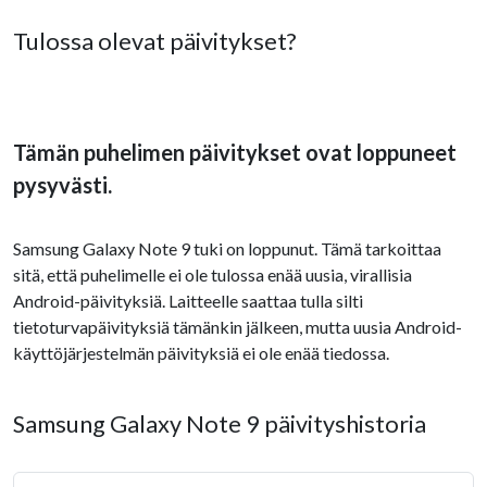
Tulossa olevat päivitykset?
Tämän puhelimen päivitykset ovat loppuneet
pysyvästi.
Samsung Galaxy Note 9 tuki on loppunut. Tämä tarkoittaa
sitä, että puhelimelle ei ole tulossa enää uusia, virallisia
Android-päivityksiä. Laitteelle saattaa tulla silti
tietoturvapäivityksiä tämänkin jälkeen, mutta uusia Android-
käyttöjärjestelmän päivityksiä ei ole enää tiedossa.
Samsung Galaxy Note 9 päivityshistoria