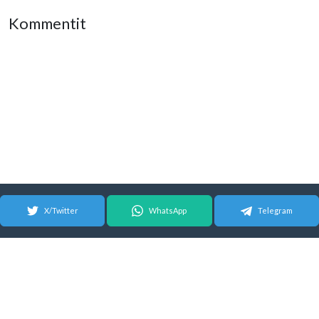
Kommentit
X/Twitter
WhatsApp
Telegram