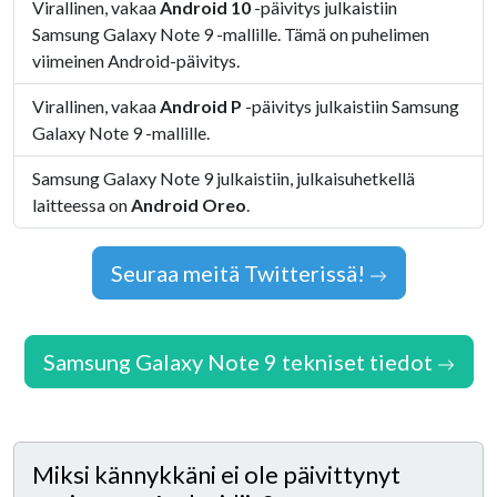
Virallinen, vakaa
Android 10
-päivitys julkaistiin
Samsung Galaxy Note 9 -mallille. Tämä on puhelimen
viimeinen Android-päivitys.
Virallinen, vakaa
Android P
-päivitys julkaistiin Samsung
Galaxy Note 9 -mallille.
Samsung Galaxy Note 9 julkaistiin, julkaisuhetkellä
laitteessa on
Android Oreo
.
Seuraa meitä Twitterissä!
Samsung Galaxy Note 9 tekniset tiedot
Miksi kännykkäni ei ole päivittynyt