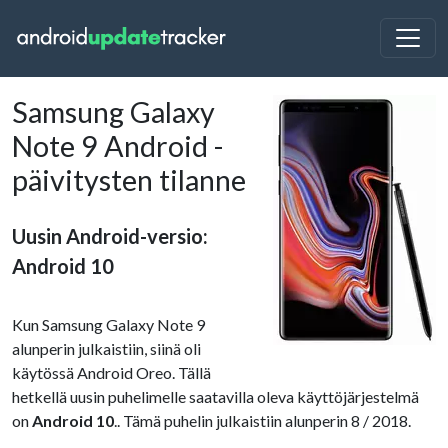
Samsung Galaxy
Note 9 Android -
päivitysten tilanne
Uusin Android-versio:
Android 10
Kun Samsung Galaxy Note 9
alunperin julkaistiin, siinä oli
käytössä Android Oreo. Tällä
hetkellä uusin puhelimelle saatavilla oleva käyttöjärjestelmä
on
Android 10
.. Tämä puhelin julkaistiin alunperin 8 / 2018.