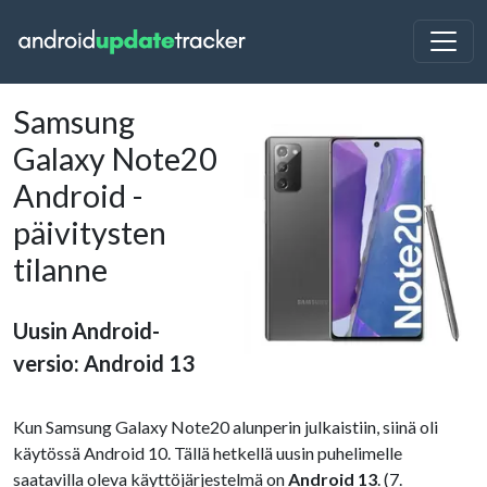
Samsung
Galaxy Note20
Android -
päivitysten
tilanne
Uusin Android-
versio: Android 13
Kun Samsung Galaxy Note20 alunperin julkaistiin, siinä oli
käytössä Android 10. Tällä hetkellä uusin puhelimelle
saatavilla oleva käyttöjärjestelmä on
Android 13
. (7.