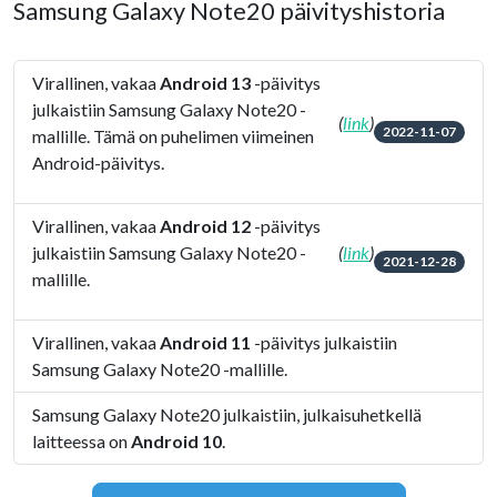
Samsung Galaxy Note20 päivityshistoria
Virallinen, vakaa
Android 13
-päivitys
julkaistiin Samsung Galaxy Note20 -
(
link
)
2022-11-07
mallille. Tämä on puhelimen viimeinen
Android-päivitys.
Virallinen, vakaa
Android 12
-päivitys
julkaistiin Samsung Galaxy Note20 -
(
link
)
2021-12-28
mallille.
Virallinen, vakaa
Android 11
-päivitys julkaistiin
Samsung Galaxy Note20 -mallille.
Samsung Galaxy Note20 julkaistiin, julkaisuhetkellä
laitteessa on
Android 10
.