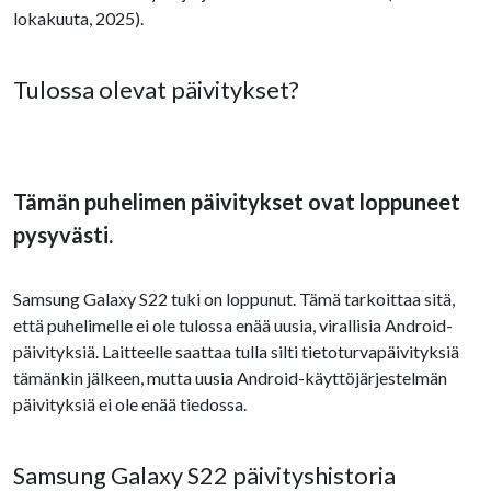
lokakuuta, 2025).
Tulossa olevat päivitykset?
Tämän puhelimen päivitykset ovat loppuneet
pysyvästi.
Samsung Galaxy S22 tuki on loppunut. Tämä tarkoittaa sitä,
että puhelimelle ei ole tulossa enää uusia, virallisia Android-
päivityksiä. Laitteelle saattaa tulla silti tietoturvapäivityksiä
tämänkin jälkeen, mutta uusia Android-käyttöjärjestelmän
päivityksiä ei ole enää tiedossa.
Samsung Galaxy S22 päivityshistoria