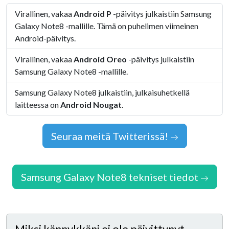
Virallinen, vakaa
Android P
-päivitys julkaistiin Samsung
Galaxy Note8 -mallille. Tämä on puhelimen viimeinen
Android-päivitys.
Virallinen, vakaa
Android Oreo
-päivitys julkaistiin
Samsung Galaxy Note8 -mallille.
Samsung Galaxy Note8 julkaistiin, julkaisuhetkellä
laitteessa on
Android Nougat
.
Seuraa meitä Twitterissä!
Samsung Galaxy Note8 tekniset tiedot