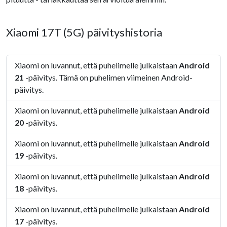
Xiaomi 17T (5G) päivityshistoria
Xiaomi on luvannut, että puhelimelle julkaistaan
Android
21
-päivitys. Tämä on puhelimen viimeinen Android-
päivitys.
Xiaomi on luvannut, että puhelimelle julkaistaan
Android
20
-päivitys.
Xiaomi on luvannut, että puhelimelle julkaistaan
Android
19
-päivitys.
Xiaomi on luvannut, että puhelimelle julkaistaan
Android
18
-päivitys.
Xiaomi on luvannut, että puhelimelle julkaistaan
Android
17
-päivitys.