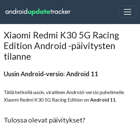
Xiaomi Redmi K30 5G Racing
Edition Android -päivitysten
tilanne
Uusin Android-versio: Android 11
Tällä hetkellä uusin, virallinen Android-versio puhelimelle
Xiaomi Redmi K30 5G Racing Edition on
Android 11
.
Tulossa olevat päivitykset?