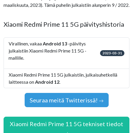
maaliskuuta, 2023). Tämä puhelin julkaistiin alunperin 9 / 2022.
Xiaomi Redmi Prime 11 5G päivityshistoria
Virallinen, vakaa
Android 13
-päivitys
julkaistiin Xiaomi Redmi Prime 11 5G -
2023-03-31
mallille.
Xiaomi Redmi Prime 11 5G julkaistiin, julkaisuhetkellä
laitteessa on
Android 12
.
Seuraa meitä Twitterissä!
Xiaomi Redmi Prime 11 5G tekniset tiedot